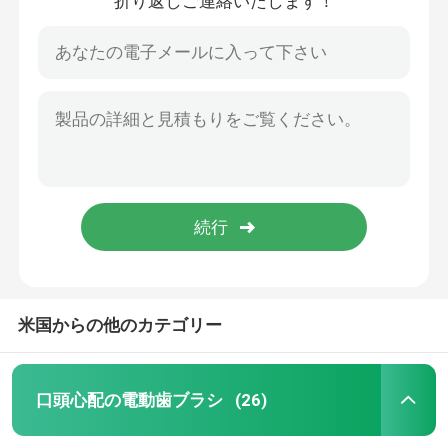
折り返しご連絡いたします！
米国からの他のカテゴリー
口頭心配の電動歯ブラシ
(26)