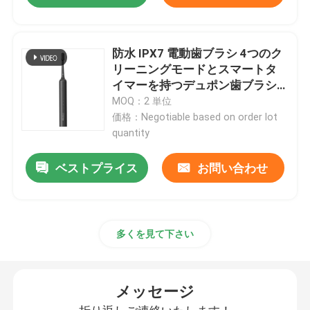
防水 IPX7 電動歯ブラシ 4つのク
リーニングモードとスマートタ
イマーを持つデュポン歯ブラシ
頭
MOQ：2 単位
価格：Negotiable based on order lot
quantity
ベストプライス
お問い合わせ
多くを見て下さい
メッセージ