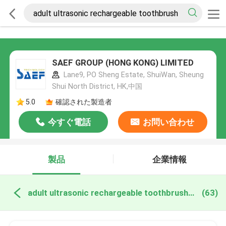
SAEF GROUP (HONG KONG) LIMITED
Lane9, PO Sheng Estate, ShuiWan, Sheung
Shui North District, HK,中国
5.0
確認された製造者
今すぐ電話
お問い合わせ
製品
企業情報
adult ultrasonic rechargeable toothbrush オンライン製造
(63)