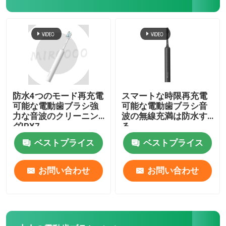
再充電可能な電動歯ブラシ
大人の電動歯ブラシ
子供の電動歯ブラシ
防水4つのモード再充電
スマートな時限再充電
可能な電動歯ブラシ強
可能な電動歯ブラシ音
力な音波のクリーニン
波の無線充満は防水す
音波の電動歯ブラシ
グIPX7
る
ベストプライス
ベストプライス
スマートな電動歯ブラシ
お問い合わせ
お問い合わせ