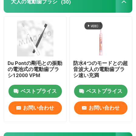
大人の電動歯ブラシ
(30)
Du Pontの剛毛との振動
防水4つのモードとの超
の電池式の電動歯ブラ
音波大人の電動歯ブラ
シ12000 VPM
シ速い充満
ベストプライス
ベストプライス
お問い合わせ
お問い合わせ