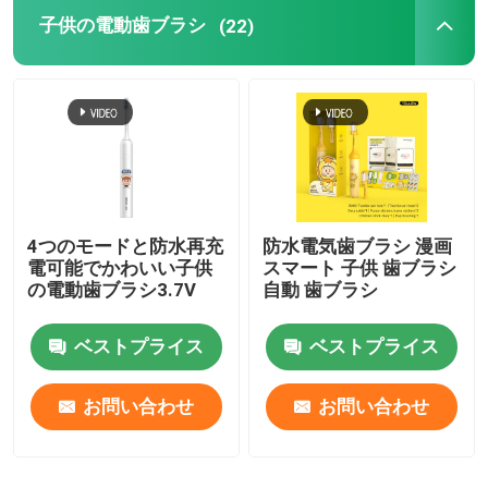
子供の電動歯ブラシ
(22)
4つのモードと防水再充
防水電気歯ブラシ 漫画
電可能でかわいい子供
スマート 子供 歯ブラシ
の電動歯ブラシ3.7V
自動 歯ブラシ
ベストプライス
ベストプライス
お問い合わせ
お問い合わせ