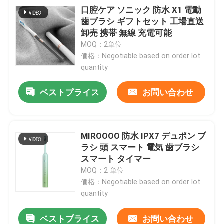
口腔ケア ソニック 防水 X1 電動
歯ブラシ ギフトセット 工場直送
卸売 携帯 無線 充電可能
MOQ：2単位
価格：Negotiable based on order lot
quantity
ベストプライス
お問い合わせ
MIROOOO 防水 IPX7 デュポン ブ
ラシ 頭 スマート 電気 歯ブラシ
スマート タイマー
MOQ：2 単位
価格：Negotiable based on order lot
quantity
ベストプライス
お問い合わせ