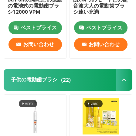
の電池式の電動歯ブラ
音波大人の電動歯ブラ
シ12000 VPM
シ速い充満
ベストプライス
ベストプライス
お問い合わせ
お問い合わせ
子供の電動歯ブラシ
(22)