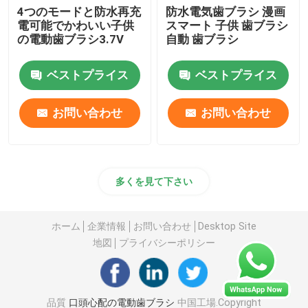
4つのモードと防水再充
防水電気歯ブラシ 漫画
電可能でかわいい子供
スマート 子供 歯ブラシ
の電動歯ブラシ3.7V
自動 歯ブラシ
ベストプライス
ベストプライス
お問い合わせ
お問い合わせ
多くを見て下さい
ホーム
企業情報
お問い合わせ
Desktop Site
地図
プライバシーポリシー
品質
口頭心配の電動歯ブラシ
中国工場.Copyright