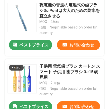
乾電池の音波の電池式の歯ブラ
シDu Pontは大人のための防水を
直立させる
MOQ：2単位
価格：Negotiable based on order lot
quantity
ベストプライス
お問い合わせ
子供用 電気歯ブラシ カートン ス
マート 子供用 歯ブラシ 3~15歳
児用
MOQ：2 単位
価格：Negotiable based on order lot
quantity
ベストプライス
お問い合わせ