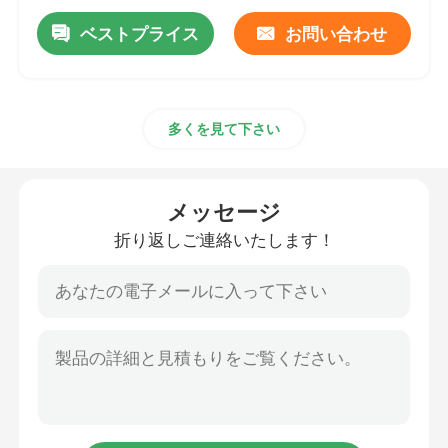
ベストプライス
お問い合わせ
多くを見て下さい
メッセージ
折り返しご連絡いたします！