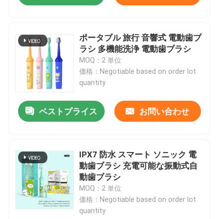
ポータブル 旅行 音響式 電動歯ブ
ラシ 多機能洗浄 電動歯ブラシ
MOQ：2 単位
価格：Negotiable based on order lot
quantity
ベストプライス
お問い合わせ
IPX7 防水 スマート ソニック 電
動歯ブラシ 充電可能な振動式自
動歯ブラシ
MOQ：2 単位
価格：Negotiable based on order lot
quantity