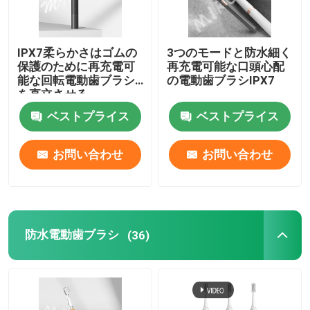
IPX7柔らかさはゴムの
3つのモードと防水細く
保護のために再充電可
再充電可能な口頭心配
能な回転電動歯ブラシ
の電動歯ブラシIPX7
を直立させる
ベストプライス
ベストプライス
お問い合わせ
お問い合わせ
防水電動歯ブラシ
(36)