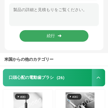
米国からの他のカテゴリー
口頭心配の電動歯ブラシ
(26)