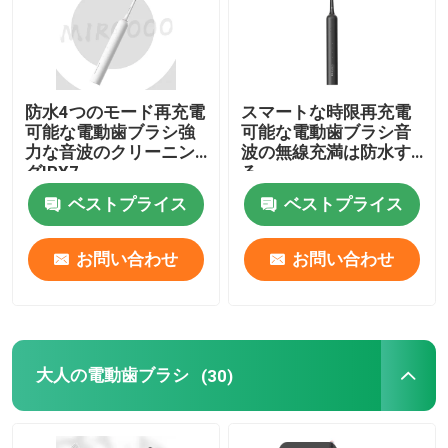
防水4つのモード再充電
スマートな時限再充電
可能な電動歯ブラシ強
可能な電動歯ブラシ音
力な音波のクリーニン
波の無線充満は防水す
グIPX7
る
ベストプライス
ベストプライス
お問い合わせ
お問い合わせ
大人の電動歯ブラシ
(30)