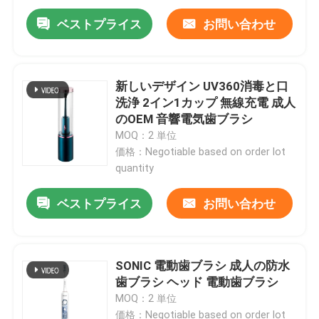
ベストプライス
お問い合わせ
新しいデザイン UV360消毒と口
洗浄 2イン1カップ 無線充電 成人
のOEM 音響電気歯ブラシ
MOQ：2 単位
価格：Negotiable based on order lot
quantity
ベストプライス
お問い合わせ
SONIC 電動歯ブラシ 成人の防水
歯ブラシ ヘッド 電動歯ブラシ
MOQ：2 単位
価格：Negotiable based on order lot