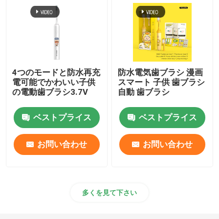
4つのモードと防水再充
防水電気歯ブラシ 漫画
電可能でかわいい子供
スマート 子供 歯ブラシ
の電動歯ブラシ3.7V
自動 歯ブラシ
ベストプライス
ベストプライス
お問い合わせ
お問い合わせ
多くを見て下さい