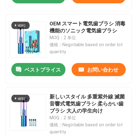
OEM スマート電気歯ブラシ 消毒
機能のソニック電気歯ブラシ
MOQ：2 単位
価格：Negotiable based on order lot
quantity
ベストプライス
お問い合わせ
新しいスタイル 多重紫外線 滅菌
音響式電気歯ブラシ 柔らかい歯
ブラシ 大人の学生向け
MOQ：2 単位
価格：Negotiable based on order lot
quantity