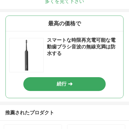
多くを見て下さい
最高の価格で
スマートな時限再充電可能な電
動歯ブラシ音波の無線充満は防
水する
続行
推薦されたプロダクト