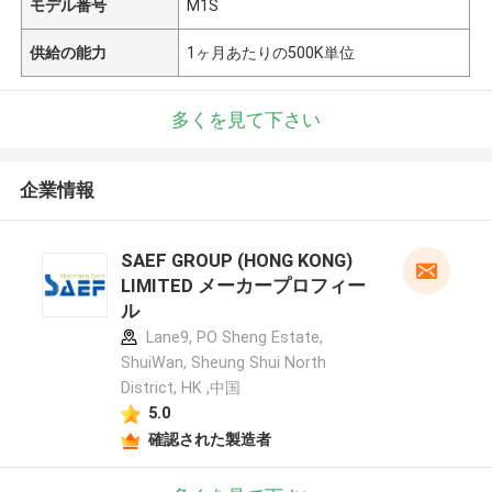
モデル番号
M1S
供給の能力
1ヶ月あたりの500K単位
多くを見て下さい
企業情報
SAEF GROUP (HONG KONG)
LIMITED メーカープロフィー
ル
Lane9, PO Sheng Estate,
ShuiWan, Sheung Shui North
District, HK ,中国
5.0
確認された製造者