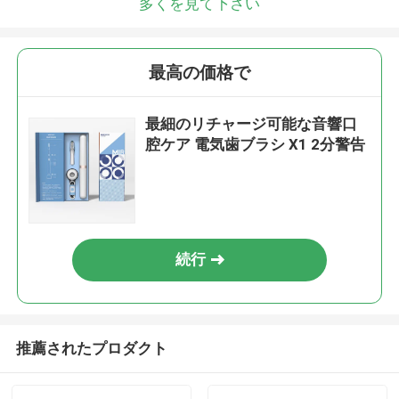
多くを見て下さい
最高の価格で
最細のリチャージ可能な音響口
腔ケア 電気歯ブラシ X1 2分警告
続行
推薦されたプロダクト