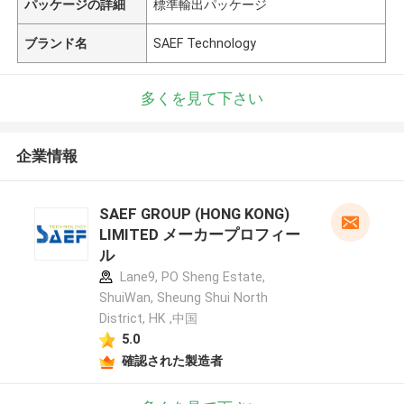
パッケージの詳細
標準輸出パッケージ
ブランド名
SAEF Technology
多くを見て下さい
企業情報
SAEF GROUP (HONG KONG)
LIMITED メーカープロフィー
ル
Lane9, PO Sheng Estate,
ShuiWan, Sheung Shui North
District, HK ,中国
5.0
確認された製造者