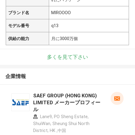
ブランド名
MIROOOO
モデル番号
q13
供給の能力
月に3000万個
多くを見て下さい
企業情報
SAEF GROUP (HONG KONG)
LIMITED メーカープロフィー
ル
Lane9, PO Sheng Estate,
ShuiWan, Sheung Shui North
District, HK ,中国