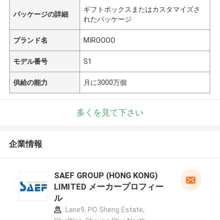
ギフトボックスまたはカスタマイズさ
パッケージの詳細
れたパッケージ
ブランド名
MIROOOO
モデル番号
S1
供給の能力
月に3000万個
多くを見て下さい
企業情報
SAEF GROUP (HONG KONG)
LIMITED メーカープロフィー
ル
Lane9, PO Sheng Estate,