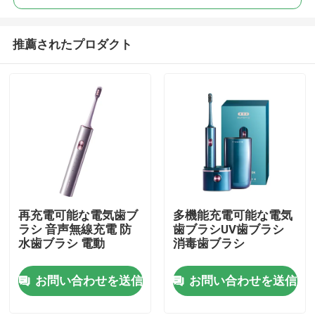
推薦されたプロダクト
再充電可能な電気歯ブ
多機能充電可能な電気
家へ
ラシ 音声無線充電 防
歯ブラシUV歯ブラシ
水歯ブラシ 電動
消毒歯ブラシ
製品
お問い合わせを送信
お問い合わせを送信
動画